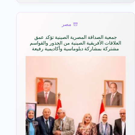
مصر
جمعية الصداقة المصرية الصينية تؤكد عمق
العلاقات الأفريقية الصينية من الجذور والقواسم
مشتركة بمشاركة دبلوماسية وأكاديمية رفيعة