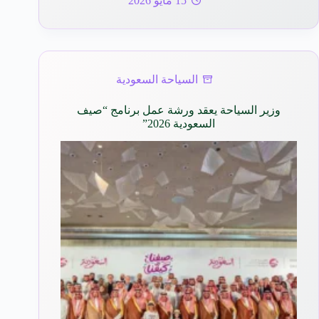
15 مايو 2026
السياحة السعودية
وزير السياحة يعقد ورشة عمل برنامج “صيف
السعودية 2026”