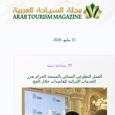
تدريس اللغة العربية
تدشين منافسات بطولة موسم الشط
10 أغسطس 2026
15 مايو، 2026
سياحة دينية
العمل التطوعي النسائي بالمسجد الحرام يعزز
الخدمات الإثرائية للقاصدات خلال الحج