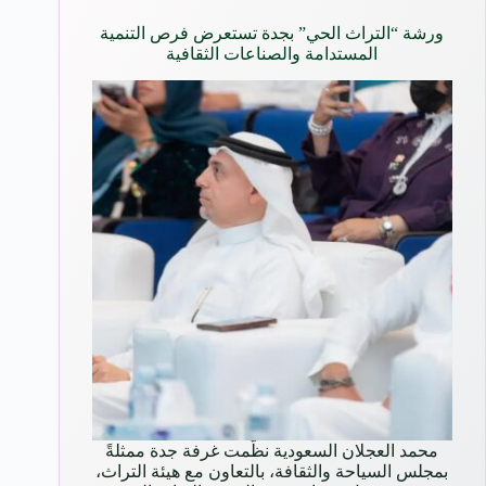
ورشة “التراث الحي” بجدة تستعرض فرص التنمية
المستدامة والصناعات الثقافية
محمد العجلان السعودية نظّمت غرفة جدة ممثلةً
بمجلس السياحة والثقافة، بالتعاون مع هيئة التراث،