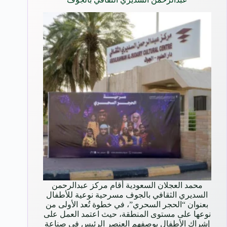
محمد العجلان السعودية أقام مركز عبدالرحمن
السديري الثقافي بالجوف مسرحية نوعية للأطفال
بعنوان “الحجر السحري”، في خطوة تُعد الأولى من
نوعها على مستوى المنطقة، حيث اعتمد العمل على
إشراك الأطفال بوصفهم العنصر الرئيس في صناعة