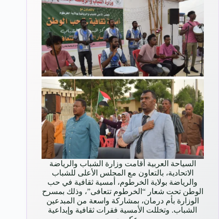
السياحة العربية أقامت وزارة الشباب والرياضة
الاتحادية، بالتعاون مع المجلس الأعلى للشباب
والرياضة بولاية الخرطوم، أمسية ثقافية في حب
الوطن تحت شعار “الخرطوم تتعافى”، وذلك بمسرح
الوزارة بأم درمان، بمشاركة واسعة من المبدعين
الشباب. وتخللت الأمسية فقرات ثقافية وإبداعية