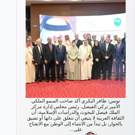
تونس: ظافر البكري أكد صاحب السمو الملكي
الأمير تركي الفيصل، رئيس مجلس إدارة مركز
الملك فيصل للبحوث والدراسات الإسلامية، أن
الثقافة العربية لا ينبغي أن تنغلق على ذاتها أو تضيق
بالحوار، بل تبدأ من الانتماء إلى الوطن مع الانفتاح
على…