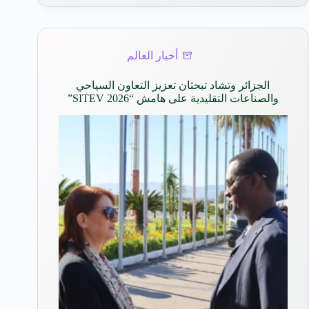
أخبار العالم
الجزائر وتشاد تبحثان تعزيز التعاون السياحي
والصناعات التقليدية على هامش “SITEV 2026”