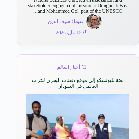
stakeholder engagement mission to Dungonab Bay
and Mohammed Gol, part of the UNESCO…
شيماء سيف الدين
16 مايو 2026
أخبار العالم
بعثة لليونسكو إلى موقع دنقناب البحري للتراث
العالمي في السودان