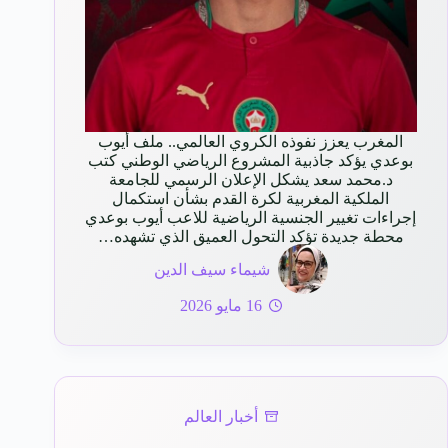
المغرب يعزز نفوذه الكروي العالمي.. ملف أيوب
بوعدي يؤكد جاذبية المشروع الرياضي الوطني كتب
د.محمد سعد يشكل الإعلان الرسمي للجامعة
الملكية المغربية لكرة القدم بشأن استكمال
إجراءات تغيير الجنسية الرياضية للاعب أيوب بوعدي
محطة جديدة تؤكد التحول العميق الذي تشهده…
شيماء سيف الدين
16 مايو 2026
أخبار العالم