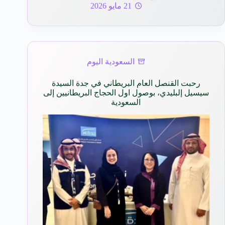
21 مايو 2026
السعودية اليوم
رحبت القنصل العام البريطاني في جدة السيدة
سيسيل إلبليدي، بوصول اول الحجاج البريطانيين إلى
السعودية