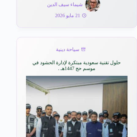
شيماء سيف الدين
21 مايو 2026
سياحة دينية
حلول تقنية سعودية مبتكرة لإدارة الحشود في
موسم حج 1447هـ .