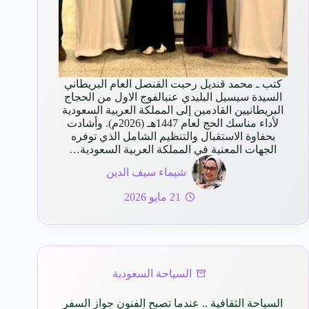
كتب ـ محمد قنديل رحبت القنصل العام البريطاني
السيدة سيسيل البليدي عنبالفوج الاول من الحجاج
البريطانيين القادمين إلى المملكة العربية السعودية
لأداء مناسك الحج لعام 1447هـ (2026م). وأشادت
بحفاوة الاستقبال والتنظيم الشامل الذي توفره
الجهات المعنية في المملكة العربية السعودية…
شيماء سيف الدين
21 مايو 2026
السياحة السعودية
السياحة الثقافية .. عندما تصبح الفنون جواز السفر