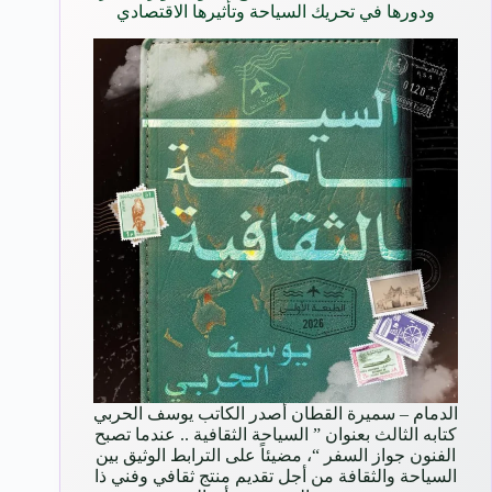
ودورها في تحريك السياحة وتأثيرها الاقتصادي
الدمام – سميرة القطان أصدر الكاتب يوسف الحربي
كتابه الثالث بعنوان ” السياحة الثقافية .. عندما تصبح
الفنون جواز السفر “، مضيئاً على الترابط الوثيق بين
السياحة والثقافة من أجل تقديم منتج ثقافي وفني ذا