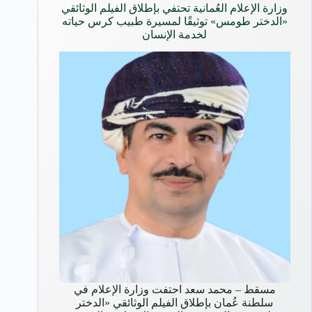
وزارة الإعلام العُمانية تحتفي بإطلاق الفيلم الوثائقي
«الدختر طومس» توثيقًا لمسيرة طبيب كرس حياته
لخدمة الإنسان
مسقط – محمد سعد احتفت وزارة الإعلام في
سلطنة عُمان بإطلاق الفيلم الوثائقي «الدختر