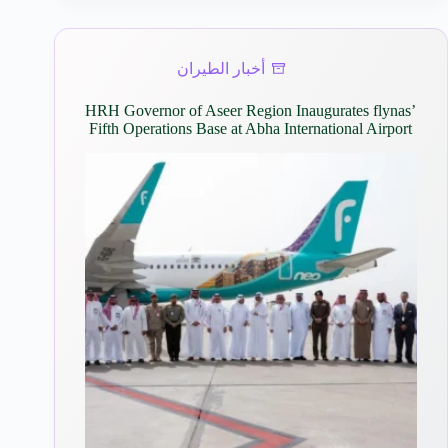
أخبار الطيران
HRH Governor of Aseer Region Inaugurates flynas’
Fifth Operations Base at Abha International Airport