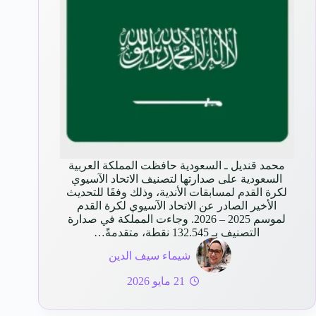
محمد قنديل ـ السعودية ‏‎حافظت المملكة العربية
السعودية على صدارتها لتصنيف الاتحاد الآسيوي
لكرة القدم لمسابقات الأندية، وذلك وفقَا للتحديث
الأخير الصادر عن الاتحاد الآسيوي لكرة القدم
لموسم 2025 – 2026. وجاءت المملكة في صدارة
التصنيف بـ 132.545 نقطة، متقدمةً…
شيماء سيف الدين
21 مايو 2026