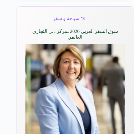
سياحة و سفر
سوق السفر العربي 2026 ـمركز دبي التجاري
العالمي