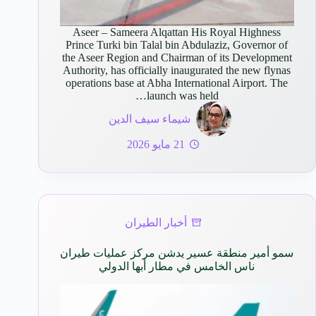
Aseer – Sameera Alqattan His Royal Highness
Prince Turki bin Talal bin Abdulaziz, Governor of
the Aseer Region and Chairman of its Development
Authority, has officially inaugurated the new flynas
operations base at Abha International Airport. The
launch was held…
شيماء سيف الدين
21 مايو 2026
أخبار الطيران
سمو أمير منطقة عسير يدشن مركز عمليات طيران
ناس الخامس في مطار أبها الدولي