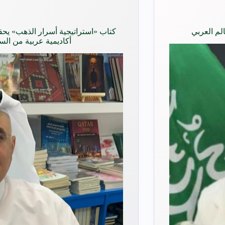
لم العربي
أكاديمية عربية من ال