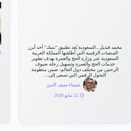
محمد قنديل ـ السعودية يُعد تطبيق “نسك” أحد أبرز
المنصات الرقمية التي أطلقتها المملكة العربية
ا
السعودية عبر وزارة الحج والعمرة بهدف تطوير
خدمات الحج والعمرة وتسهيل رحلة ضيوف
الرحمن من مختلف دول العالم، ضمن منظومة
التحول الرقمي التي تسعى إلى…
شيماء سيف الدين
22 مايو 2026