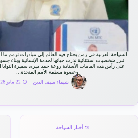
السياحة العربية في زمن يحتاج فيه العالم إلى مبادرات ترمم ما أ
تبرز شخصيات استثنائية نذرت حياتها لخدمة الإنسانية وبناء جسور 
على رأس هذه القامات الأستاذة روعة حمد ميره، سفيرة النوايا 
وعضوة منظمة الأمم المتحدة…
شيماء سيف الدين
22 مايو 2026
أخبار السياحة