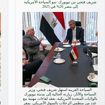
شريف فتحي من نيويورك: نمو السياحة الأمريكية
إلى مصر 26% في 2025
السياحة العربية استهل شريف فتحي، وزير
م
السياحة والآثار، زيارته الحالية إلى مدينة نيويورك
بالولايات المتحدة الأمريكية، بعقد لقاءات مهنية مع
عدد من منظمي الرحلات بالسوق الأمريكي، بمقر
ا