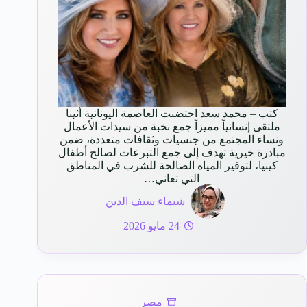
كتب – محمد سعد احتضنت العاصمة اليونانية أثينا
ملتقى إنسانياً مميزاً جمع نخبة من سيدات الأعمال
ونساء المجتمع من جنسيات وثقافات متعددة، ضمن
مبادرة خيرية تهدف إلى جمع التبرعات لصالح أطفال
كينيا، لتوفير المياه الصالحة للشرب في المناطق
التي تعاني…
شيماء سيف الدين
24 مايو 2026
مصر