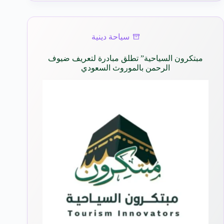
سياحة دينية
مبتكرون السياحية” تطلق مبادرة لتعريف ضيوف
الرحمن بالموروث السعودي