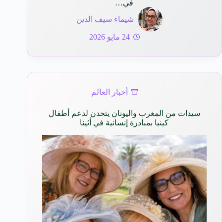
في…
شيماء سيف الدين
24 مايو 2026
أخبار العالم
سيدات من المغرب واليونان يتحدن لدعم أطفال
كينيا بمبادرة إنسانية في أثينا