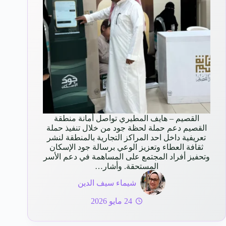
القصيم – هايف المطيري تواصل أمانة منطقة
القصيم دعم حملة لحظة جود من خلال تنفيذ حملة
تعريفية داخل احد المراكز التجارية بالمنطقة لنشر
ثقافة العطاء وتعزيز الوعي برسالة جود الإسكان
وتحفيز أفراد المجتمع على المساهمة في دعم الأسر
المستحقة. وأشار…
شيماء سيف الدين
24 مايو 2026