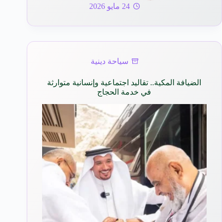
24 مايو 2026
سياحة دينية
الضيافة المكية.. تقاليد اجتماعية وإنسانية متوارثة
في خدمة الحجاج