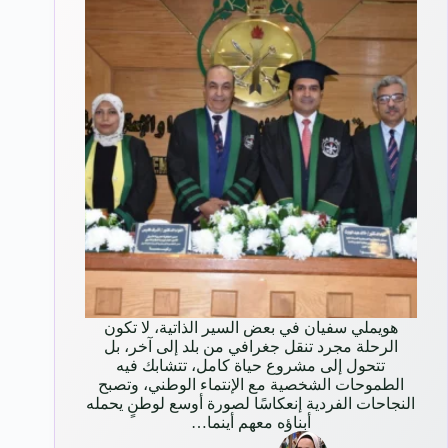
هويملي سفيان في بعض السير الذاتية، لا تكون
الرحلة مجرد تنقل جغرافي من بلد إلى آخر، بل
تتحول إلى مشروع حياة كامل، تتشابك فيه
الطموحات الشخصية مع الإنتماء الوطني، وتصبح
النجاحات الفردية إنعكاسًا لصورة أوسع لوطنٍ يحمله
أبناؤه معهم أينما…