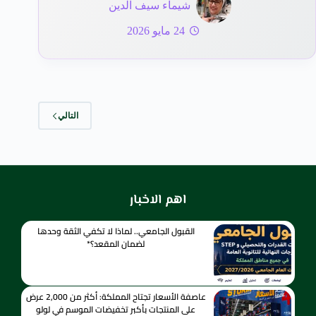
شيماء سيف الدين
24 مايو 2026
التالي
اهم الاخبار
القبول الجامعي.. لماذا لا تكفي الثقة وحدها
لضمان المقعد؟*
عاصفة الأسعار تجتاح المملكة: أكثر من 2,000 عرض
على المنتجات بأكبر تخفيضات الموسم في لولو