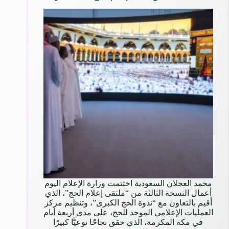
محمد العجلان السعودية اختتمت وزارة الإعلام اليوم
أعمال النسخة الثالثة من “ملتقى إعلام الحج”، الذي
أقيم بالتعاون مع “ندوة الحج الكبرى”، وتنظيم مركز
العمليات الإعلامي الموحد للحج، على مدى أربعة أيام
في مكة المكرمة، الذي حقق نجاحًا نوعيًّا كبيرًا