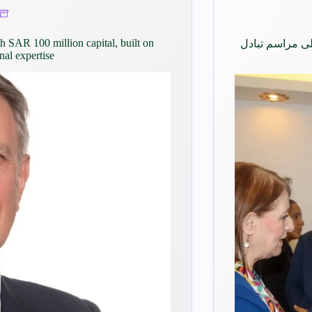
h SAR 100 million capital, built on
لى مراسم تبادل
al expertise