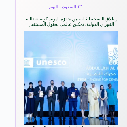
السعودية اليوم
إطلاق النسخة الثالثة من جائزة اليونسكو – عبدالله
الفوزان الدولية؛ تمكين عالمي لعقول المستقبل