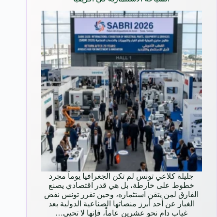
جليلة كلاعي تونس لم تكن الجغرافيا يوماً مجرد
خطوط على خارطة، بل هي قدر اقتصادي يصنع
الفارق لمن يتقن استثماره، وحين تقرر تونس نفض
الغبار عن أحد أبرز منصاتها الصناعية الدولية بعد
غياب دام نحو عشرين عاماً، فإنها لا تحيي…