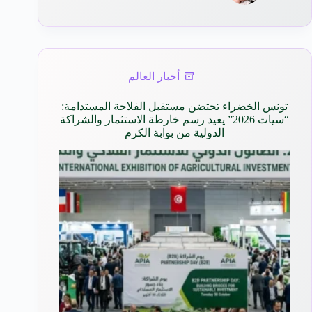
أخبار العالم
تونس الخضراء تحتضن مستقبل الفلاحة المستدامة:
“سيات 2026” يعيد رسم خارطة الاستثمار والشراكة
الدولية من بوابة الكرم