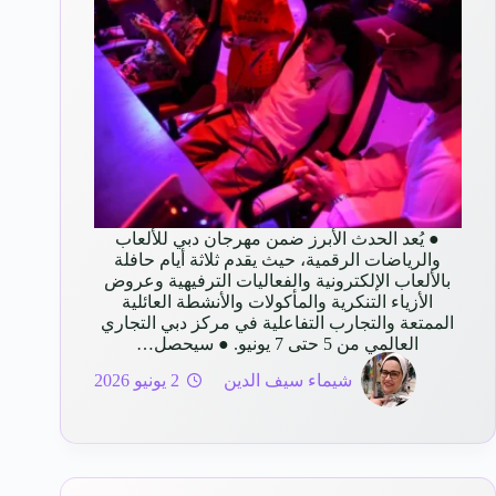
● يُعد الحدث الأبرز ضمن مهرجان دبي للألعاب
والرياضات الرقمية، حيث يقدم ثلاثة أيام حافلة
بالألعاب الإلكترونية والفعاليات الترفيهية وعروض
الأزياء التنكرية والمأكولات والأنشطة العائلية
الممتعة والتجارب التفاعلية في مركز دبي التجاري
العالمي من 5 حتى 7 يونيو. ● سيحصل…
شيماء سيف الدين
2 يونيو 2026