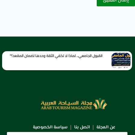
إرسال التعليق
القبول الجامعي.. لماذا لا تكفي الثقة وحدها لضمان المقعد؟*
عن المجلة
اتصل بنا
سياسة الخصوصية