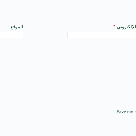
*
الإلكتروني
الموقع
Save my n