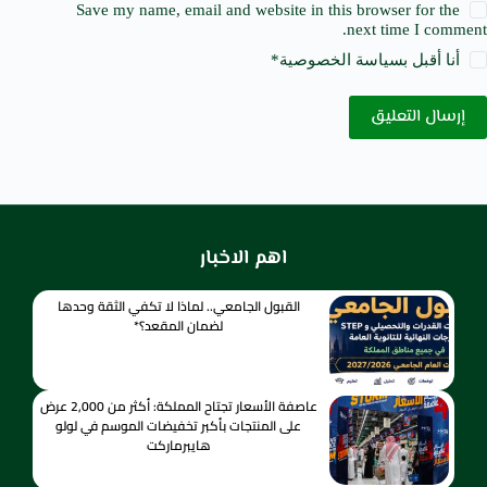
Save my name, email and website in this browser for the
next time I comment.
أنا أقبل ب
سياسة الخصوصية
*
إرسال التعليق
اهم الاخبار
القبول الجامعي.. لماذا لا تكفي الثقة وحدها
لضمان المقعد؟*
عاصفة الأسعار تجتاح المملكة: أكثر من 2,000 عرض
على المنتجات بأكبر تخفيضات الموسم في لولو
هايبرماركت