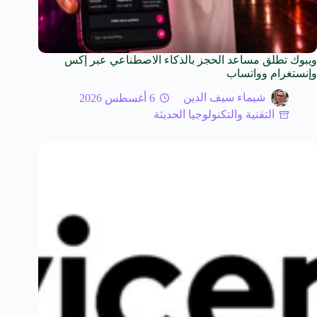
ويبوك تطلق مساعد الحجز بالذكاء الاصطناعي عبر إكس
وإنستغرام وواتساب
شيماء سيف الدين
6 أغسطس 2026
التقنية والتكنولوجيا الحديثة