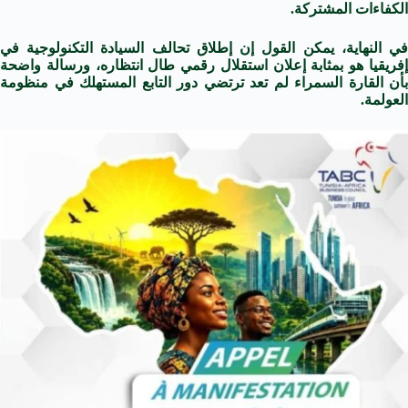
الكفاءات المشتركة.
في النهاية، يمكن القول إن إطلاق تحالف السيادة التكنولوجية في
إفريقيا هو بمثابة إعلان استقلال رقمي طال انتظاره، ورسالة واضحة
بأن القارة السمراء لم تعد ترتضي دور التابع المستهلك في منظومة
العولمة.