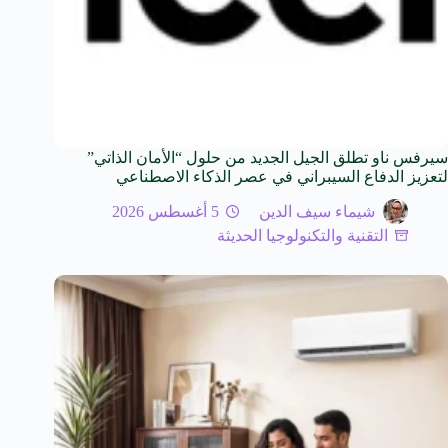
سيرفس ناو تطلق الجيل الجديد من حلول “الأمان الذاتي”
لتعزيز الدفاع السيبراني في عصر الذكاء الاصطناعي
شيماء سيف الدين
5 أغسطس 2026
التقنية والتكنولوجيا الحديثة