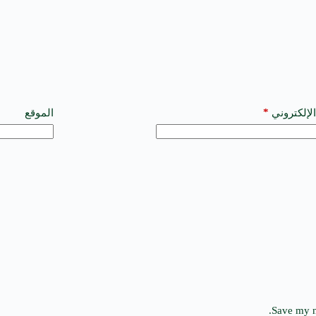
*
الإلكتروني
الموقع
Save my n