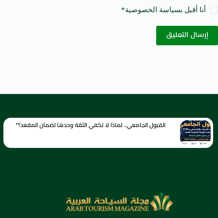
أنا أقبل ب
سياسة الخصوصية
*
إرسال التعليق
القبول الجامعي.. لماذا لا تكفي الثقة وحدها لضمان المقعد؟*