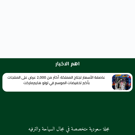
اهم الاخبار
عاصفة الأسعار تجتاح المملكة: أكثر من 2,000 عرض على المنتجات
بأكبر تخفيضات الموسم في لولو هايبرماركت
مجلة سعودية متخصصة في مجال السياحة والترفيه