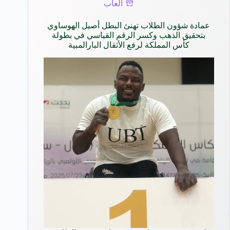
ألعاب
عمادة شؤون الطلاب تهنئ البطل أصيل الهوساوي
بتحقيق الذهب وكسر الرقم القياسي في بطولة
كأس المملكة لرفع الأثقال البارالمبية