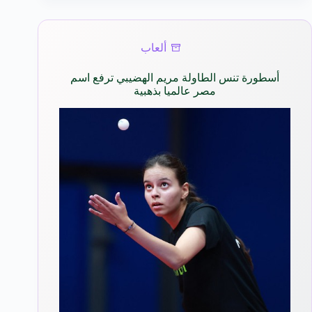
ألعاب
أسطورة تنس الطاولة مريم الهضيبي ترفع اسم
مصر عالميا بذهبية