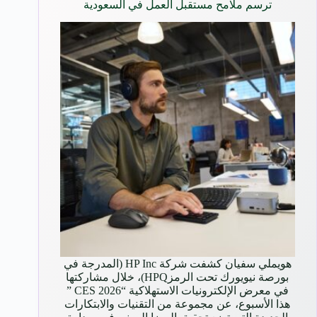
ترسم ملامح مستقبل العمل في السعودية
هويملي سفيان كشفت شركة HP Inc (المدرجة في
بورصة نيويورك تحت الرمزHPQ)، خلال مشاركتها
في معرض الإلكترونيات الاستهلاكية “CES 2026 ”
هذا الأسبوع، عن مجموعة من التقنيات والابتكارات