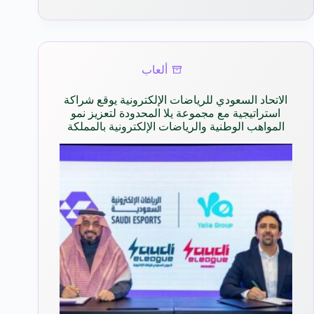
ألعاب
الاتحاد السعودي للرياضات الإلكترونية يوقع شراكة
استراتيجية مع مجموعة يلا المحدودة لتعزيز نمو
المواهب الوطنية والرياضات الإلكترونية بالمملكة