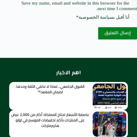
Save my name, email and website in this browser for the
next time I comment.
أنا أقبل ب
سياسة الخصوصية
*
إرسال التعليق
اهم الاخبار
القبول الجامعي.. لماذا لا تكفي الثقة وحدها
لضمان المقعد؟*
عاصفة الأسعار تجتاح المملكة: أكثر من 2,000 عرض
على المنتجات بأكبر تخفيضات الموسم في لولو
هايبرماركت