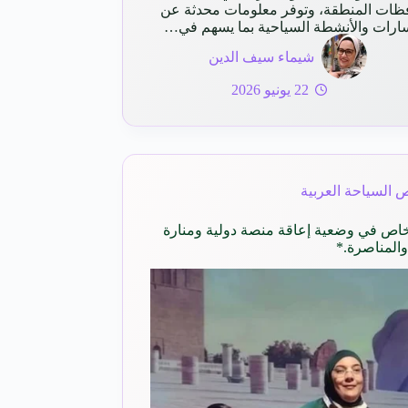
ظات المنطقة، وتوفر معلومات محدثة عن
ارات والأنشطة السياحية بما يسهم في…
شيماء سيف الدين
22 يونيو 2026
 السياحة العربية
دولي للأشخاص في وضعية إعاقة منصة دولية ومنارة
والمناصرة.*