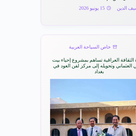
يف الدين
15 يونيو 2026
خاص السياحة العربية
 الثقافة العراقية تساهم بمشروع إحياء بيت
ي العثماني وتحويله إلى مركز لفن العود في
بغداد