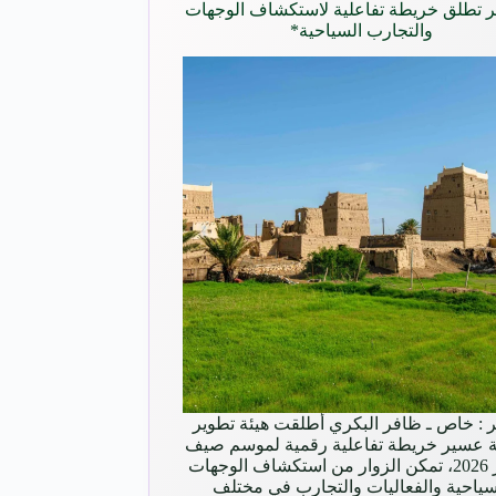
 تطلق خريطة تفاعلية لاستكشاف الوجهات
والتجارب السياحية*
: خاص ـ ظافر البكري أطلقت هيئة تطوير
 عسير خريطة تفاعلية رقمية لموسم صيف
عسير 2026، تمكن الزوار من استكشاف الوجهات
سياحية والفعاليات والتجارب في مختلف