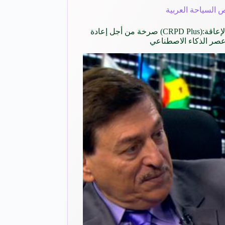
 السياحة العربية
ما بعد اتفاقية حقوق الأشخاص ذوي الإعاقة:(CRPD Plus) صرخة من أجل إعادة
عصر الذكاء الاصطناعي