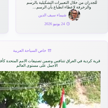
للجدران من خلال التعبيرات التشكيلية بالرسم
والزخرفة لاعطاء انطباع بأن الرسم…
شيماء سيف الدين
24 يونيو 2026
خاص السياحة العربية
قرية كردية في العراق تتنافس وضمن تصنيفات الامم المتحدة كأ
الاجمل على مستوى العالم