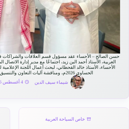
حسن الصالح – الأحساء عقد مسؤول قسم العلاقات والشراكات ف
العربية، الأستاذ أحمد البن زيد، اجتماعًا مع مدير إدارة الاتصال
الأحساء، الأستاذ خالد القحطاني، لبحث أعمال اللجنة الإعلامية
الحساوي 2026م، ومناقشة آليات التعاون والتنسيق…
شيماء سيف الدين
4 أغسطس 2026
خاص السياحة العربية