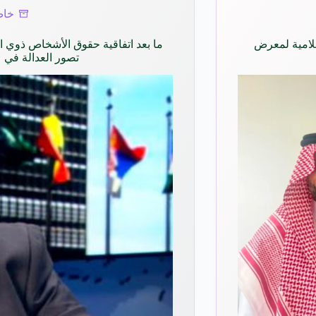
خاص
علامية لمعرض
تصور العدالة في 