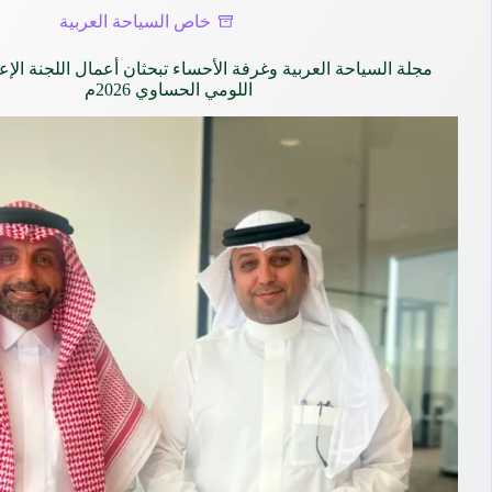
خاص السياحة العربية
مجلة السياحة العربية وغرفة الأحساء تبحثان أعمال اللجنة الإ
اللومي الحساوي 2026م