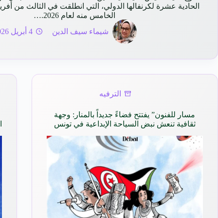
الحادية عشرة لكرنفالها الدولي، التي انطلقت في الثالث من أفر
الخامس منه لعام 2026.…
شيماء سيف الدين
4 أبريل 2026
الترفيه
مسار للفنون” يفتتح فضاءً جديداً بالمنار: وجهة
ثقافية تنعش نبض السياحة الإبداعية في تونس
ا