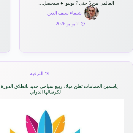
العالمي من 5 حتى 7 يونيو. ● سيحصل…
شيماء سيف الدين
2 يونيو 2026
الترفيه
ياسمين الحمامات تعلن ميلاد ربيع سياحي جديد بانطلاق الدورة 
لكرنفالها الدولي