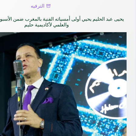
الترفيه
يحيى عبد الحليم يحيي أولى أمسياته الفنية بالمغرب ضمن الأسبوع
والعلمي لأكاديمية حليم