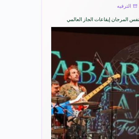
الترفيه
نفس المرجان إيقاعات الجاز العالمي