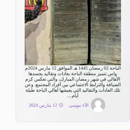
الباحة 02 رمضان 1445 هـ الموافق 12 مارس 2024م
واس تتميز منطقة الباحة بعادات وتقاليد يجسدها
الأهالي في شهر رمضان المبارك، والتي تعكس كرم
الضيافة والترابط الاجتماعي بين أفراد المجتمع. وعن
تلك العادات والتقاليد التي يعيشها أهالي الباحة طيلة
أيام…
الآء موسى
12 مارس 2024