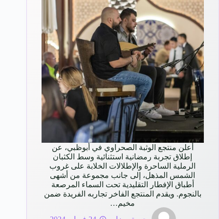
أعلن منتجع الوثبة الصحراوي في أبوظبي، عن
إطلاق تجربة رمضانية استثنائية وسط الكثبان
الرملية الساحرة والإطلالات الخلابة على غروب
الشمس المذهل، إلى جانب مجموعة من أشهى
أطباق الإفطار التقليدية تحت السماء المرصعة
بالنجوم. ويقدم المنتجع الفاخر تجاربه الفريدة ضمن
مخيم…