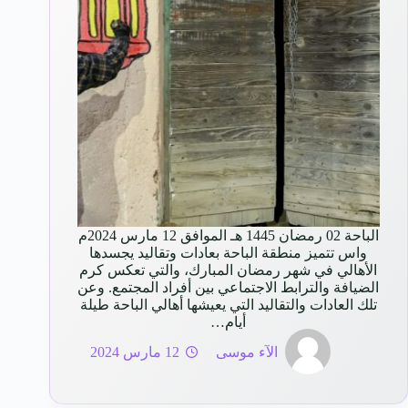
الباحة 02 رمضان 1445 هـ الموافق 12 مارس 2024م
واس تتميز منطقة الباحة بعادات وتقاليد يجسدها
الأهالي في شهر رمضان المبارك، والتي تعكس كرم
الضيافة والترابط الاجتماعي بين أفراد المجتمع. وعن
تلك العادات والتقاليد التي يعيشها أهالي الباحة طيلة
أيام…
الآء موسى
12 مارس 2024