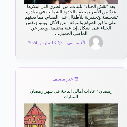
يعد “نقش الحناء” للبنات، من الطرق التي ابتكرها
عددٌ من الأسر بمنطقة الحدود الشمالية في مبادرة
تشجيعية وتحفيزية للأطفال على الصيام، مما يعينهم
على تذكير الصيام والتوقف عن الأكل. ويتنوع نقش
الحناء على أشكال إبداعية مختلفة، ويعبر عن
الماضي الجميل…
الآء موسى
13 مارس 2024
غير مصنف
رمضان / عادات أهالي الباحة في شهر رمضان
المبارك