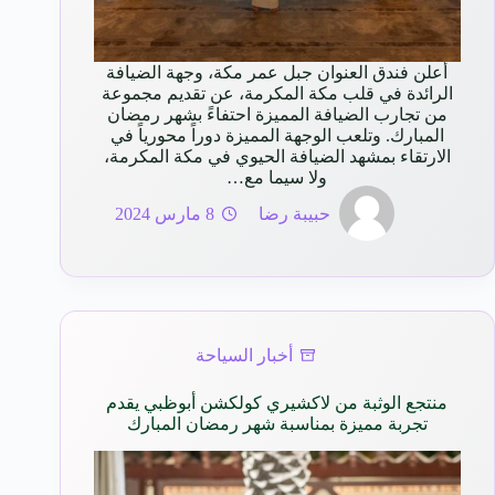
أعلن فندق العنوان جبل عمر مكة، وجهة الضيافة
الرائدة في قلب مكة المكرمة، عن تقديم مجموعة
من تجارب الضيافة المميزة احتفاءً بشهر رمضان
المبارك. وتلعب الوجهة المميزة دوراً محورياً في
الارتقاء بمشهد الضيافة الحيوي في مكة المكرمة،
ولا سيما مع…
حبيبة رضا
8 مارس 2024
أخبار السياحة
منتجع الوثبة من لاكشيري كولكشن أبوظبي يقدم
تجربة مميزة بمناسبة شهر رمضان المبارك