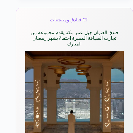
فنادق ومنتجعات
فندق العنوان جبل عمر مكة يقدم مجموعة من
تجارب الضيافة المميزة احتفاءً بشهر رمضان
المبارك