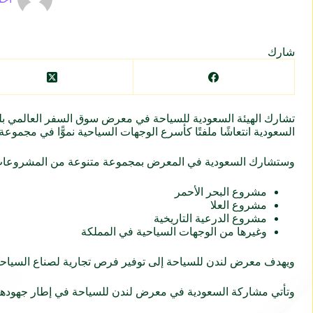
شارك
السعودية انتعاشًا ملفتًا كأسرع الوجهات السياحية نموًّا في مجموعة
وستشارك السعودية في المعرض بمجموعة متنوعة من المشروعات و
مشروع البحر الأحمر
مشروع العلا
مشروع الدرعية التاريخية
وغيرها من الوجهات السياحية في المملكة
ويهدف معرض لندن للسياحة إلى توفير فرص تجارية لصناع السياحة ال
وتأتي مشاركة السعودية في معرض لندن للسياحة في إطار جهودها ل