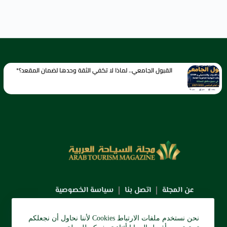
القبول الجامعي.. لماذا لا تكفي الثقة وحدها لضمان المقعد؟*
عن المجلة
اتصل بنا
سياسة الخصوصية
نحن نستخدم ملفات الارتباط Cookies لأننا نحاول أن نجعلكم