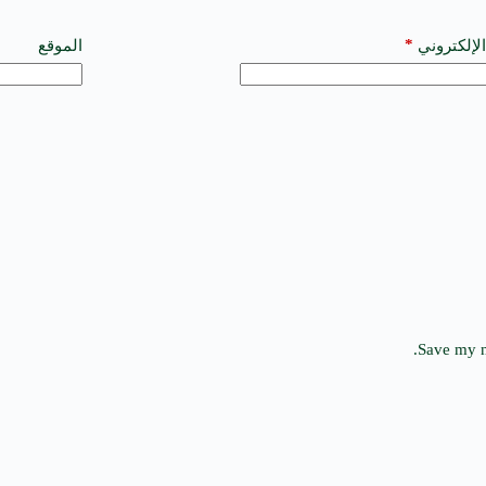
*
الإلكتروني
الموقع
Save my n