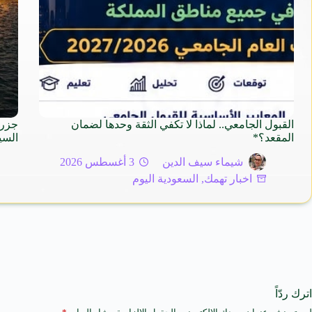
القبول الجامعي.. لماذا لا تكفي الثقة وحدها لضمان
جزر 
المقعد؟*
السي
شيماء سيف الدين
3 أغسطس 2026
اخبار تهمك
,
السعودية اليوم
اترك ردّاً