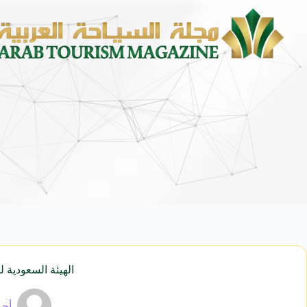
الهيئة السعودية 
أحم