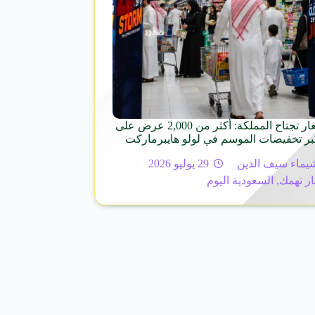
عاصفة الأسعار تجتاح المملكة: أكثر من 2,000 عرض على
كبر تخفيضات الموسم في لولو هايبرماركت
يماء سيف الدين
29 يوليو 2026
ار تهمك
,
السعودية اليوم