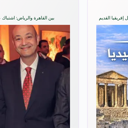
إفريقيا القديم
بين القاهرة والرياض: اشتباك 