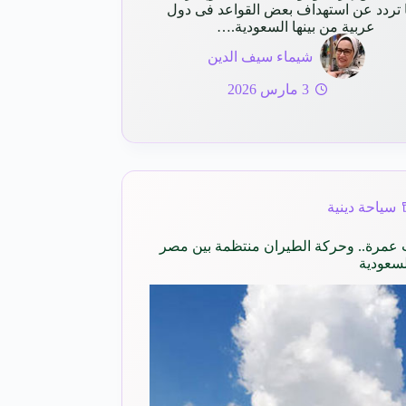
 تردد عن استهداف بعض القواعد فى دول
عربية من بينها السعودية.…
شيماء سيف الدين
3 مارس 2026
سياحة دينية
ات عمرة.. وحركة الطيران منتظمة بين مصر
لسعودية