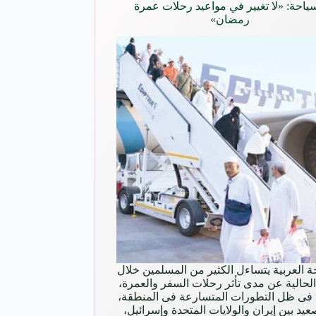
ياحة: «لا تغيير في مواعيد رحلات عمرة
رمضان»
ة العربية يتساءل الكثير من المسلمين خلال
 الحالية عن مدى تأثر رحلات السفر والعمرة،
فى ظل التطورات المتسارعة فى المنطقة،
عيد بين إيران والولايات المتحدة وإسرائيل،