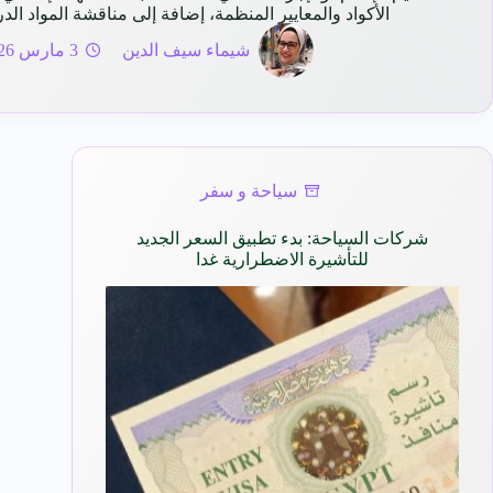
الأكواد والمعايير المنظمة، إضافة إلى مناقشة المواد ال
شيماء سيف الدين
3 مارس 2026
سياحة و سفر
شركات السياحة: بدء تطبيق السعر الجديد
للتأشيرة الاضطرارية غدا