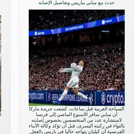
حدث مع مبابي بباريس وتفاصيل الإصابة
السياحة العربية قبل ساعات، كشفت جريدة ماركا
أن مبابي سافر الأسبوع الماضي إلى فرنسا
ا
لاستشارة عدد من المتخصصين بخصوص إصابته
بالتواء في ركبته اليسرى، قبل أن تؤكد وكالة الأنباء
الفرنسية أن كيليان يتواجد حاليا في باريس بالفعل.