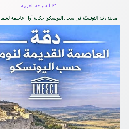
السياحة العربية
مدينة دقة التونسيّة في سجل اليونسكو: حكاية أول عاصمة لشمال 