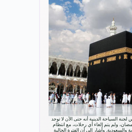
 لجنة السياحة الدينية أنه حتى الآن لا توجد
ان، ولم يتم إلغاء أي رحلات، مع انتظام
والسعودية. وأشار إلى أن الفترة الحالية