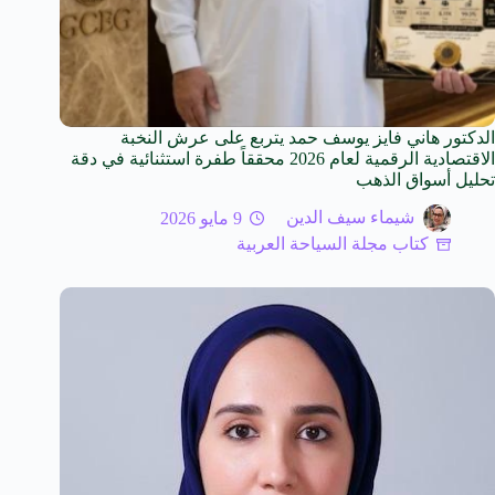
الدكتور هاني فايز يوسف حمد يتربع على عرش النخبة
الاقتصادية الرقمية لعام 2026 محققاً طفرة استثنائية في دقة
تحليل أسواق الذهب
شيماء سيف الدين
9 مايو 2026
كتاب مجلة السياحة العربية