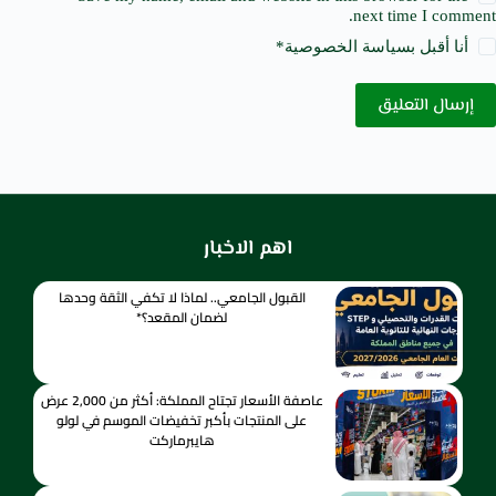
next time I comment.
أنا أقبل ب
سياسة الخصوصية
*
إرسال التعليق
اهم الاخبار
القبول الجامعي.. لماذا لا تكفي الثقة وحدها
لضمان المقعد؟*
عاصفة الأسعار تجتاح المملكة: أكثر من 2,000 عرض
على المنتجات بأكبر تخفيضات الموسم في لولو
هايبرماركت