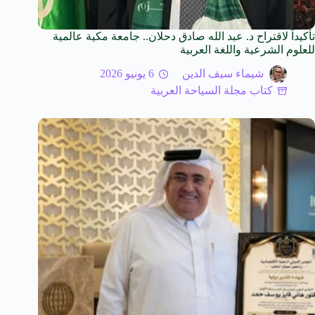
تأكيداً لاقتراح د. عبد الله صادق دحلان.. جامعة مكية عالمية
للعلوم الشرعية واللغة العربية
شيماء سيف الدين
6 يونيو 2026
كتاب مجلة السياحة العربية