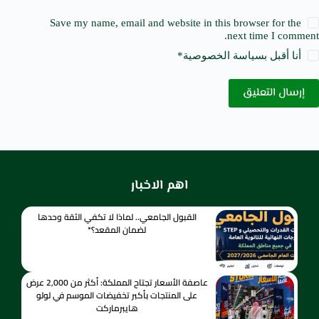
Save my name, email and website in this browser for the
next time I comment.
أنا أقبل ب
سياسة الخصوصية
*
إرسال التعليق
اهم الاخبار
القبول الجامعي.. لماذا لا تكفي الثقة وحدها
لضمان المقعد؟*
عاصفة الأسعار تجتاح المملكة: أكثر من 2,000 عرض
على المنتجات بأكبر تخفيضات الموسم في لولو
هايبرماركت