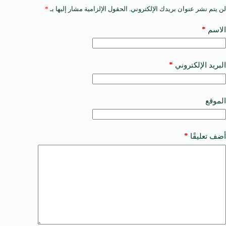
لن يتم نشر عنوان بريدك الإلكتروني.
الحقول الإلزامية مشار إليها بـ
*
A
l
t
*
الاسم
e
r
n
a
*
البريد الإلكتروني
t
i
v
e
الموقع
:
*
أضف تعليقًا