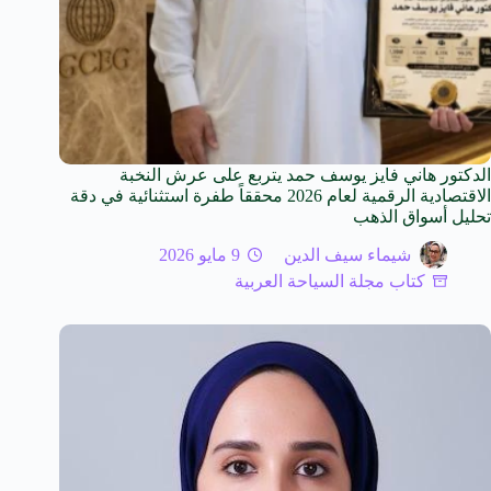
الدكتور هاني فايز يوسف حمد يتربع على عرش النخبة
الاقتصادية الرقمية لعام 2026 محققاً طفرة استثنائية في دقة
تحليل أسواق الذهب
شيماء سيف الدين
9 مايو 2026
كتاب مجلة السياحة العربية