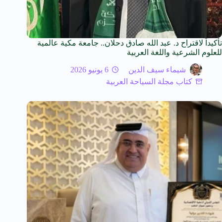
تأكيداً لاقتراح د. عبد الله صادق دحلان.. جامعة مكية عالمية
للعلوم الشرعية واللغة العربية
شيماء سيف الدين
6 يونيو 2026
كتاب مجلة السياحة العربية