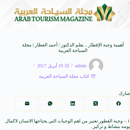
مستوحاة من النكهات البرازيلية
سوماتيرام.. تجربة فريدة تجمع
6 أغسطس 2026
أهمية وجبة الإفطار .. بقلم الدكتور / أحمد العطار | مجلة
السياحة العربية
admin
19 أبريل 2017
كتاب مجلة السياحة العربية
شارك
١ – وجبة الفطور تعتبر من اهم الوجبات التي يحتاجها الانسان لاكمال
يومه بنشاط و تركيز .