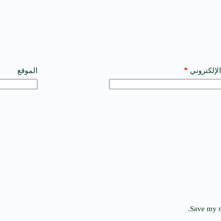
*
الإلكتروني
الموقع
Save my n