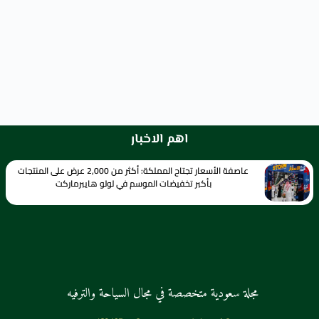
اهم الاخبار
عاصفة الأسعار تجتاح المملكة: أكثر من 2,000 عرض على المنتجات
بأكبر تخفيضات الموسم في لولو هايبرماركت
مجلة سعودية متخصصة في مجال السياحة والترفيه