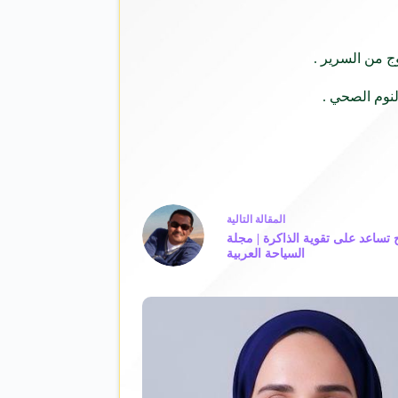
ال
مقالة
التالية
 تساعد على تقوية الذاكرة | مجلة
السياحة العربية