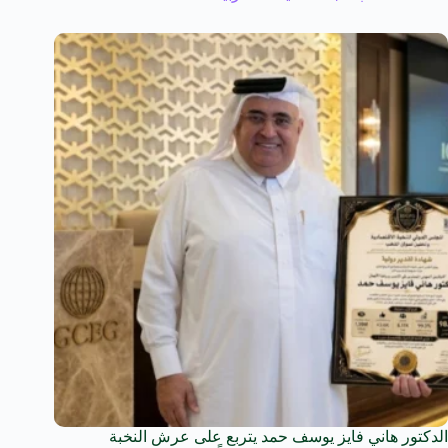
الدكتور هاني فايز يوسف حمد يتربع على عرش النخبة