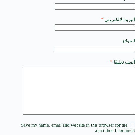
e
r
n
a
*
البريد الإلكتروني
t
i
v
e
الموقع
:
*
أضف تعليقًا
Save my name, email and website in this browser for the
next time I comment.