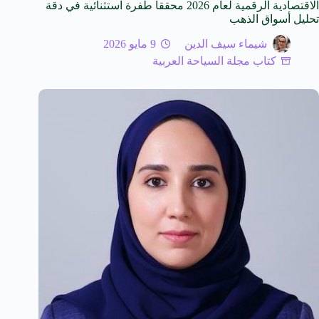
الاقتصادية الرقمية لعام 2026 محققاً طفرة استثنائية في دقة
تحليل أسواق الذهب
شيماء سيف الدين
9 مايو 2026
كتاب مجلة السياحة العربية