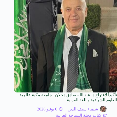
تأكيداً لاقتراح د. عبد الله صادق دحلان.. جامعة مكية عالمية
للعلوم الشرعية واللغة العربية
شيماء سيف الدين
6 يونيو 2026
كتاب مجلة السياحة العربية