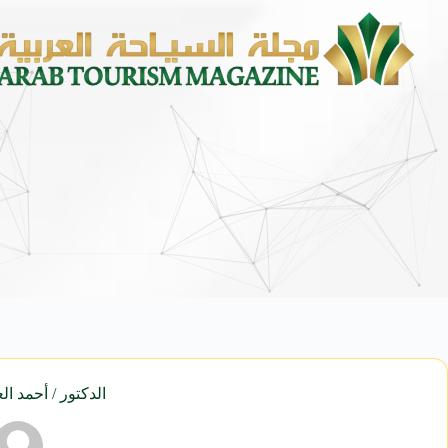
الدكتور / أحمد ال