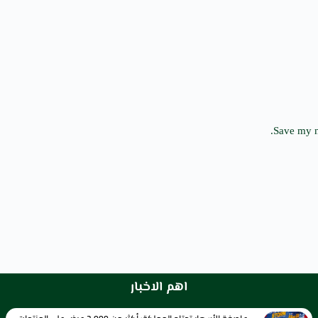
Save my n
اهم الاخبار