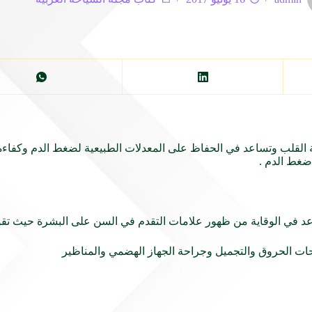
القلب وتساعد في الحفاظ على المعدلات الطبيعية لضغط الدم وكفاءة عم
ضغط الدم .
ساعد في الوقاية من ظهور علامات التقدم في السن على البشرة حيث تقو
احات الحروق والتجميل وجراحة الجهاز الهضمي والمناظير