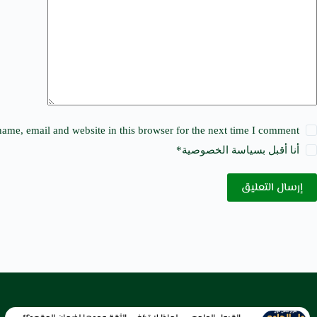
i
v
e
:
ame, email and website in this browser for the next time I comment.
أنا أقبل ب
سياسة الخصوصية
*
إرسال التعليق