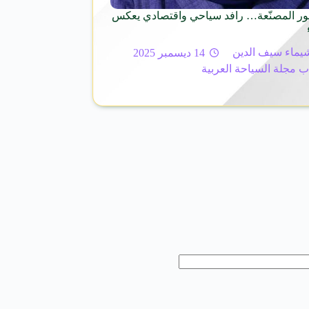
ور المصنّعة… رافد سياحي واقتصادي يعكس
يماء سيف الدين
14 ديسمبر 2025
ب مجلة السياحة العربية