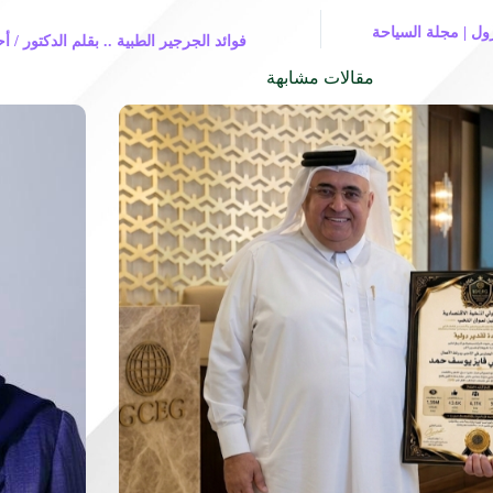
رول | مجلة السياحة
فوائد الجرجير الطبية .. بقلم الدكتور / أ
مقالات مشابهة