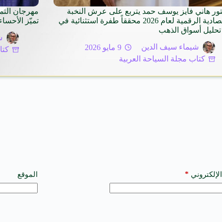
تور هاني فايز يوسف حمد يتربع على عرش النخبة
مهرجان التم
الاقتصادية الرقمية لعام 2026 محققاً طفرة استثنائية في
تميّز الأحساء
تحليل أسواق الذهب
ش
شيماء سيف الدين
9 مايو 2026
كتا
كتاب مجلة السياحة العربية
*
الإلكتروني
الموقع