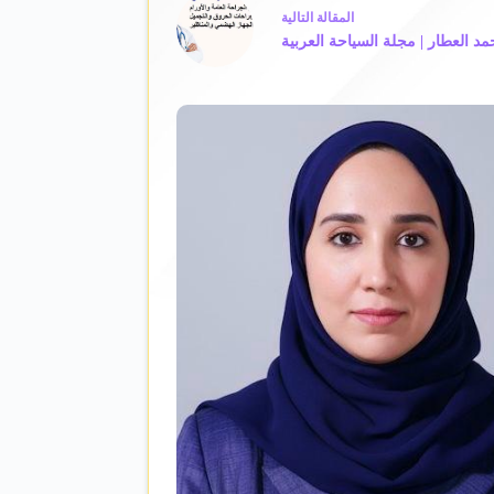
ال
مقالة
التالية
حمد العطار | مجلة السياحة العربية