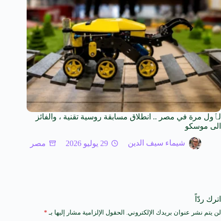
لٱول مرة في مصر .. انطلاق مسابقة روسية تقنية ، والفائز
الى موسكو
شيماء سيف الدين
29 يوليو 2026
مصر
اترك ردّاً
لن يتم نشر عنوان بريدك الإلكتروني.
الحقول الإلزامية مشار إليها بـ
*
A