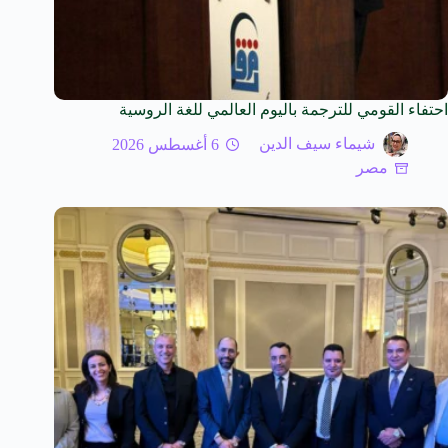
احتفاء القومي للترجمة باليوم العالمي للغة الروسية
شيماء سيف الدين
6 أغسطس 2026
مصر