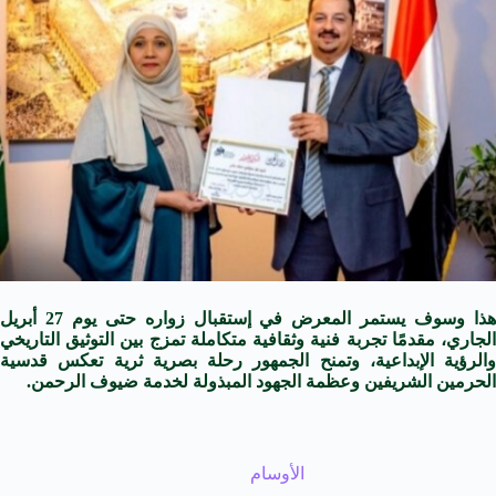
هذا وسوف يستمر المعرض في إستقبال زواره حتى يوم 27 أبريل
الجاري، مقدمًا تجربة فنية وثقافية متكاملة تمزج بين التوثيق التاريخي
والرؤية الإبداعية، وتمنح الجمهور رحلة بصرية ثرية تعكس قدسية
الحرمين الشريفين وعظمة الجهود المبذولة لخدمة ضيوف الرحمن.
الأوسام