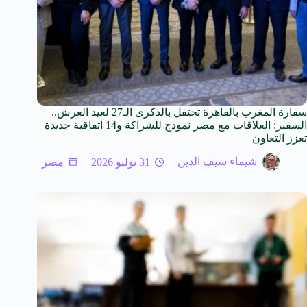
سفارة المغرب بالقاهرة تحتفل بالذكرى الـ27 لعيد العرش..
السفير: العلاقات مع مصر نموذج للشراكة و14 اتفاقية جديدة
تعزز التعاون
شيماء سيف الدين
31 يوليو 2026
مصر