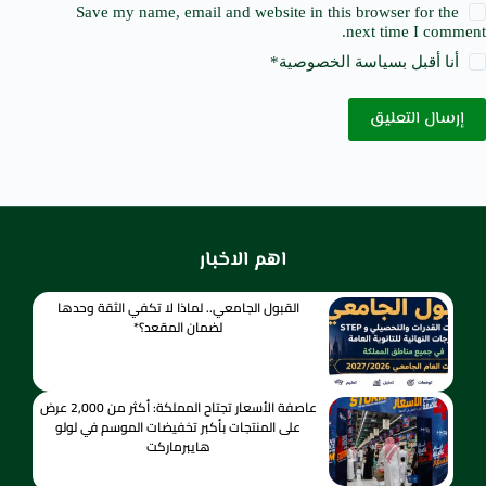
Save my name, email and website in this browser for the
next time I comment.
أنا أقبل ب
سياسة الخصوصية
*
إرسال التعليق
اهم الاخبار
القبول الجامعي.. لماذا لا تكفي الثقة وحدها
لضمان المقعد؟*
عاصفة الأسعار تجتاح المملكة: أكثر من 2,000 عرض
على المنتجات بأكبر تخفيضات الموسم في لولو
هايبرماركت