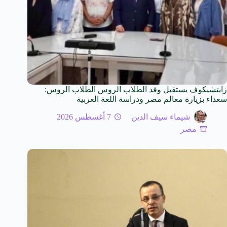
زايتشيكوف يستقبل وفد الطلاب الروس الطلاب الروس:
سعداء بزيارة معالم مصر ودراسة اللغة العربية
شيماء سيف الدين
7 أغسطس 2026
مصر