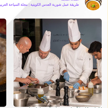
طريقة عمل شوربة العدس الكويتية | مجلة السياحة العربي