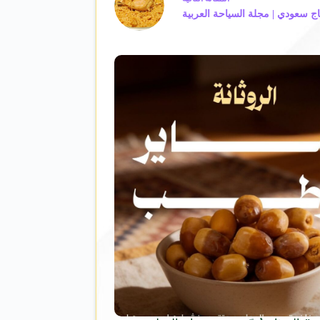
سعودي | مجلة السياحة العربية