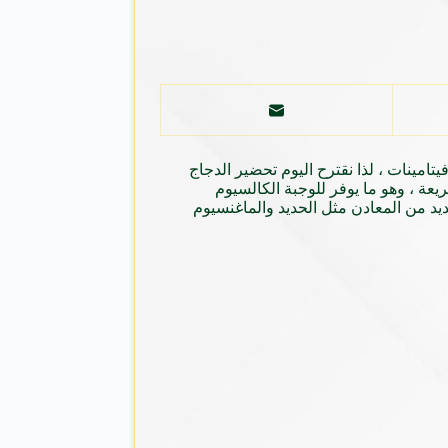
تامينات ، لذا نقترح اليوم تحضير الدجاج
 ، وهو ما يوفر للوجبة الكالسيوم
يد من المعادن مثل الحديد والماغنسيوم