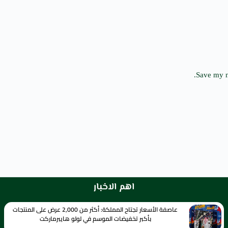
Save my n
اهم الاخبار
عاصفة الأسعار تجتاح المملكة: أكثر من 2,000 عرض على المنتجات
بأكبر تخفيضات الموسم في لولو هايبرماركت