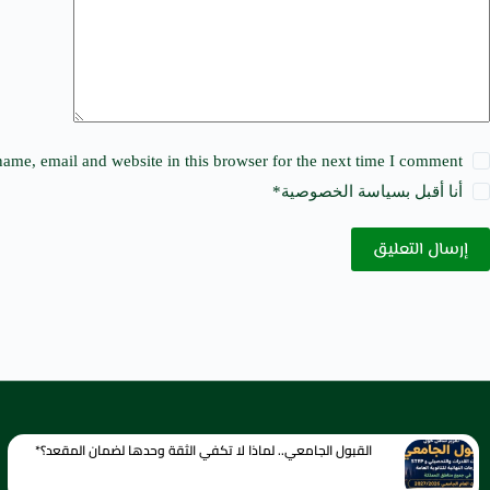
e
:
ame, email and website in this browser for the next time I comment.
أنا أقبل ب
سياسة الخصوصية
*
إرسال التعليق
القبول الجامعي.. لماذا لا تكفي الثقة وحدها لضمان المقعد؟*