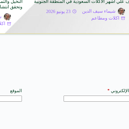
 علي أشهر الاكلات السعودية في المنطقة الجنوبية
النخيل والتم
وتحقق انتشار
شيماء سيف الدين
23 يونيو 2026
ش
اكلات ومطاعم
اكل
*
الإلكتروني
الموقع