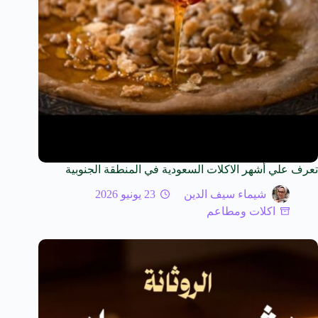
تعرف علي أشهر الاكلات السعودية في المنطقة الجنوبية
شيماء سيف الدين
23 يونيو 2026
اكلات ومطاعم