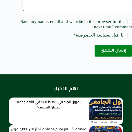
Save my name, email and website in this browser for the
next time I comment.
أنا أقبل ب
سياسة الخصوصية
*
إرسال التعليق
اهم الاخبار
القبول الجامعي.. لماذا لا تكفي الثقة وحدها
لضمان المقعد؟*
عاصفة الأسعار تجتاح المملكة: أكثر من 2,000 عرض