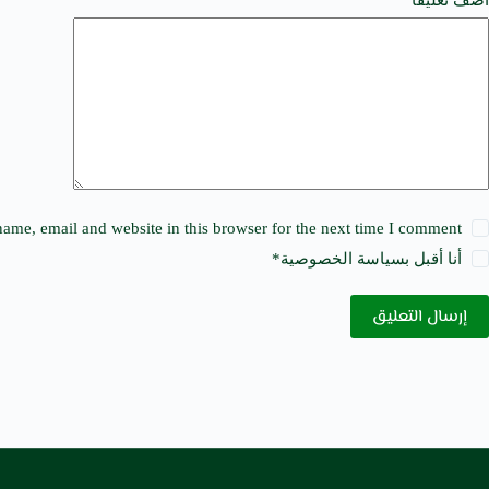
t
i
v
e
:
ame, email and website in this browser for the next time I comment.
أنا أقبل ب
سياسة الخصوصية
*
إرسال التعليق