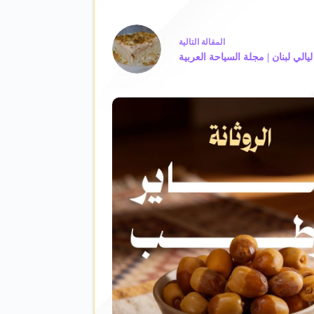
ال
مقالة
التالية
الي لبنان | مجلة السياحة العربية