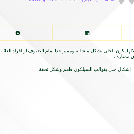
ا يكون الحلى بشكل متشابه ومميز جدا امام الضيوف او افراد العائلة
 ممتازة .