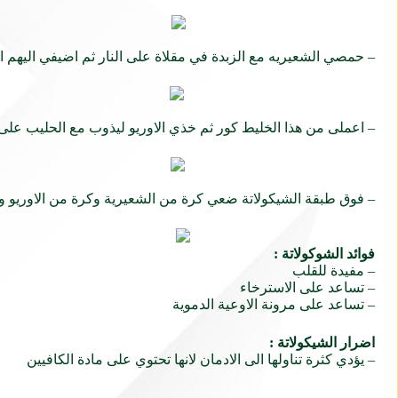
– حمصي الشعيريه مع الزبدة في مقلاة على النار ثم اضيفي اليهم ال
– اعملى من هذا الخليط كور ثم خذي الاوريو ليذوب مع الحليب على ا
– فوق طبقة الشيكولاتة ضعي كرة من الشعيرية وكرة من الاوريو ويد
فوائد الشوكولاتة
:
– مفيدة للقلب
– تساعد على الاسترخاء
– تساعد على مرونة الاوعية الدموية
اضرار الشيكولاتة :
– يؤدي كثرة تناولها الى الادمان لانها تحتوي على مادة
الكافيين