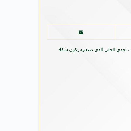
 ، تجدي الحلى الذي صنعتيه يكون شكلا