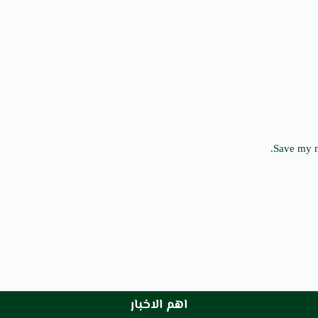
Save my n
اهم الاخبار