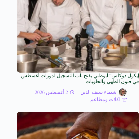
إيكول دوكاس” أبوظبي يفتح باب التسجيل لدورات أغسطس
في فنون الطهي والحلويات
شيماء سيف الدين
2 أغسطس 2026
اكلات ومطاعم