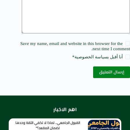
Save my name, email and website in this browser for the
next time I comment.
أنا أقبل ب
سياسة الخصوصية
*
إرسال التعليق
اهم الاخبار
القبول الجامعي.. لماذا لا تكفي الثقة وحدها
لضمان المقعد؟*