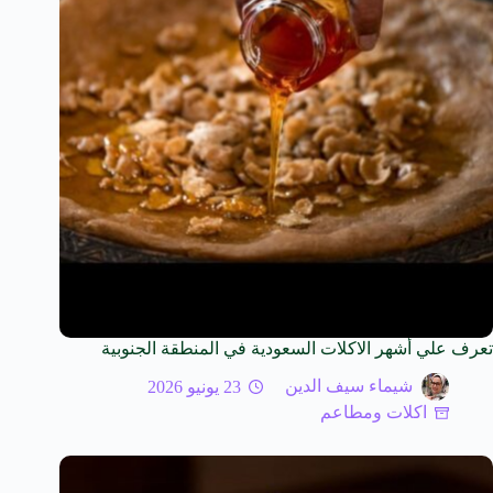
تعرف علي أشهر الاكلات السعودية في المنطقة الجنوبية
شيماء سيف الدين
23 يونيو 2026
اكلات ومطاعم