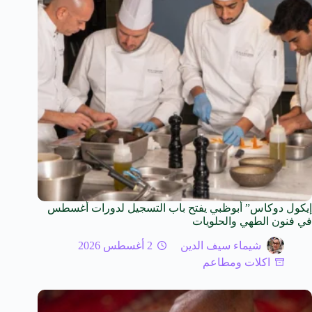
إيكول دوكاس” أبوظبي يفتح باب التسجيل لدورات أغسطس
في فنون الطهي والحلويات
شيماء سيف الدين
2 أغسطس 2026
اكلات ومطاعم