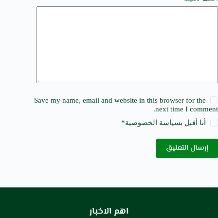
Save my name, email and website in this browser for the
next time I comment.
أنا أقبل ب
سياسة الخصوصية
*
إرسال التعليق
اهم الاخبار