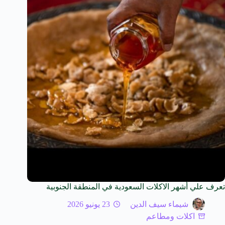
تعرف علي أشهر الاكلات السعودية في المنطقة الجنوبية
شيماء سيف الدين
23 يونيو 2026
اكلات ومطاعم