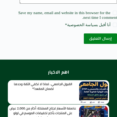
Save my name, email and website in this browser for the
next time I comment.
أنا أقبل ب
سياسة الخصوصية
*
إرسال التعليق
اهم الاخبار
القبول الجامعي.. لماذا لا تكفي الثقة وحدها
لضمان المقعد؟*
عاصفة الأسعار تجتاح المملكة: أكثر من 2,000 عرض
على المنتجات بأكبر تخفيضات الموسم في لولو