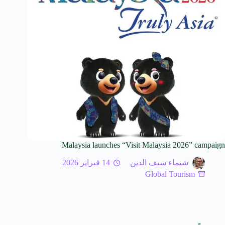
Malaysia launches “Visit Malaysia 2026” campaign
شيماء سيف الدين
14 فبراير 2026
Global Tourism