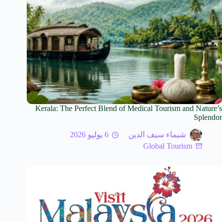
Kerala: The Perfect Blend of Medical Tourism and Nature’s
Splendor
شيماء سيف الدين
6 يوليو 2026
Global Tourism