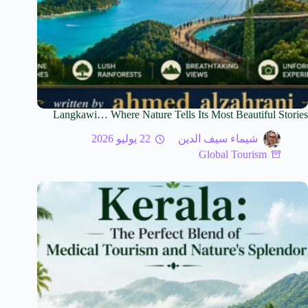
Langkawi… Where Nature Tells Its Most Beautiful Stories
شيماء سيف الدين
22 يوليو 2026
Global Tourism