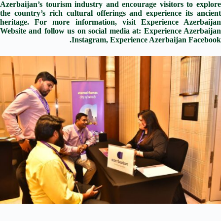
Azerbaijan’s tourism industry and encourage visitors to explore
the country’s rich cultural offerings and experience its ancient
heritage. For more information, visit Experience Azerbaijan
Website and follow us on social media at: Experience Azerbaijan
Instagram,
Experience Azerbaijan Facebook.