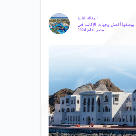
ال
مقالة
التالية
 بوصفها أفضل وجهات الإقامة في
مصر لعام 2024