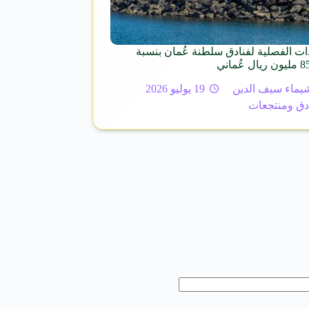
ادات الفصلية لفنادق سلطنة عُمان بنسبة
يماء سيف الدين
19 يوليو 2026
دق ومنتجعات