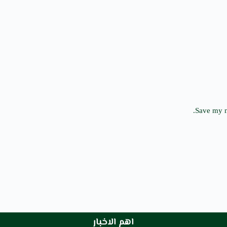
Save my n
اهم الاخبار