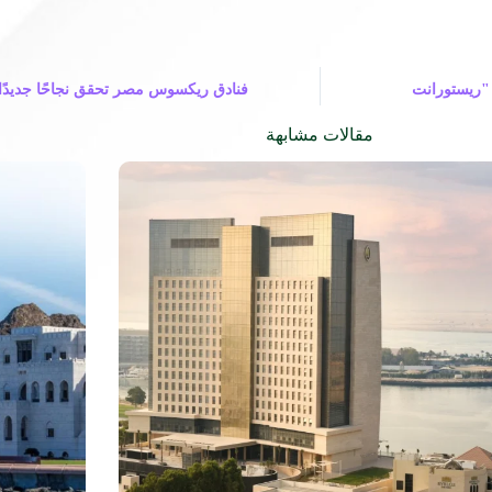
"ريستورانت
فنادق ريكسوس مصر تحقق نجاحًا جديدًا
مقالات مشابهة