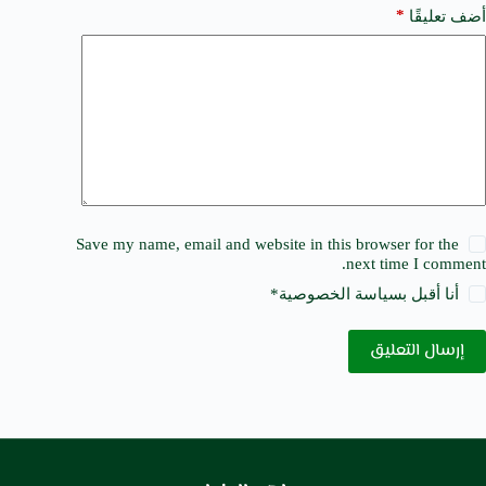
*
أضف تعليقًا
Save my name, email and website in this browser for the
next time I comment.
أنا أقبل ب
سياسة الخصوصية
*
إرسال التعليق