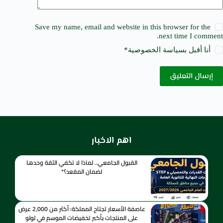
Save my name, email and website in this browser for the
next time I comment.
أنا أقبل ب
سياسة الخصوصية
*
إرسال التعليق
اهم الاخبار
القبول الجامعي.. لماذا لا تكفي الثقة وحدها
لضمان المقعد؟*
عاصفة الأسعار تجتاح المملكة: أكثر من 2,000 عرض
على المنتجات بأكبر تخفيضات الموسم في لولو