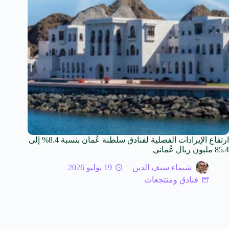
ارتفاع الإيرادات الفصلية لفنادق سلطنة عُمان بنسبة 8.4% إلى
85.4 مليون ريال عُماني
شيماء سيف الدين
19 يوليو 2026
فنادق ومنتجعات