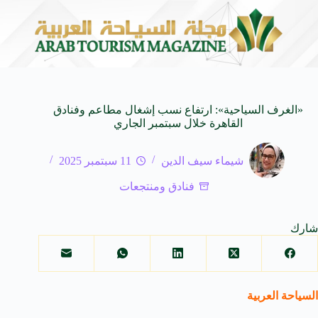
بحيرة قبر عون جوهرة ض
7 أغسطس 2026
«الغرف السياحية»: ارتفاع نسب إشغال مطاعم وفنادق
القاهرة خلال سبتمبر الجاري
شيماء سيف الدين
11 سبتمبر 2025
فنادق ومنتجعات
شارك
السياحة العربية