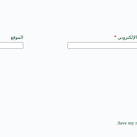
*
الإلكتروني
الموقع
Save my n