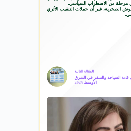
 في مرحلة من الاضطراب السياسي.
نقوش الصخرية، غير أن حملات التنقيب الأثري
مي.
ال
مقالة
التالية
 أقوى قادة السياحة والسفر في الشرق
الأوسط 2025