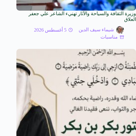
وزيرة الثقافة والسياحة والآثار تهنيء الشاعر علي جعفر
العلاق
شيماء سيف الدين
5 أغسطس 2026
مناسبات