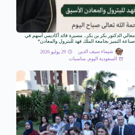
معالي الدكتور بكر بن بكر.. مسيرة قائد أكاديمي أسهم في
صناعة التميز بجامعة الملك فهد للبترول والمعادن*
شيماء سيف الدين
29 يوليو 2026
السعودية اليوم
,
مناسبات