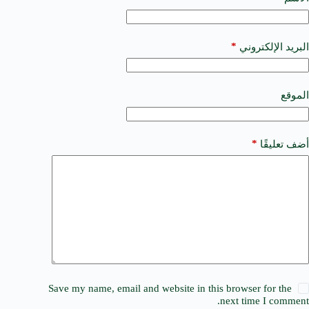
e
r
n
a
*
البريد الإلكتروني
t
i
v
e
الموقع
:
*
أضف تعليقًا
Save my name, email and website in this browser for the
next time I comment.