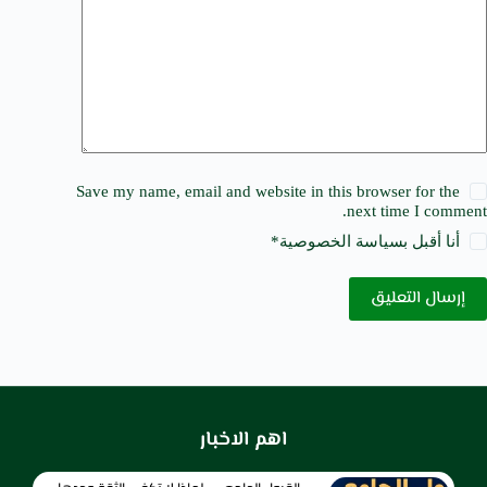
Save my name, email and website in this browser for the
next time I comment.
أنا أقبل ب
سياسة الخصوصية
*
إرسال التعليق
اهم الاخبار