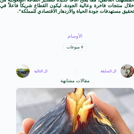
خلال منتجات فاخرة وعالية الجودة، ليكون القطاع شريكاً فاعلاً في
تحقيق مستهدفات جودة الحياة والازدهار الاقتصادي للمملكة”.
الأوسام
#
منوعات
ال
السابقة
ال
التالية
مقالات مشابهة