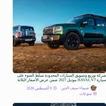
شركة توزيع وتسويق السيارات المحدودة تسلّط الضوء على
سيارة HAVAL V7 موديل 2027 ضمن عرض الأصفار الثلاثة
شيماء سيف الدين
9 أغسطس 2026
منوعات