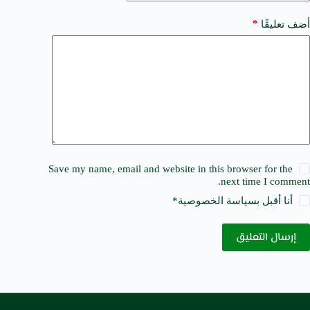
*
أضف تعليقًا
Save my name, email and website in this browser for the
next time I comment.
أنا أقبل ب
سياسة الخصوصية
*
إرسال التعليق