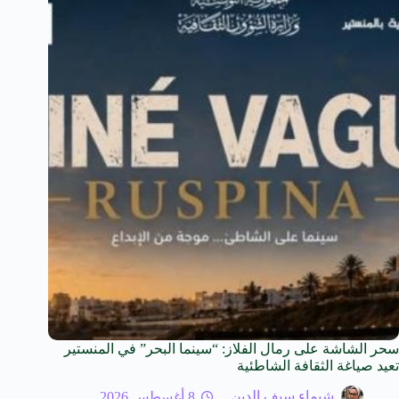
سحر الشاشة على رمال الفلاز: “سينما البحر” في المنستير
تعيد صياغة الثقافة الشاطئية
شيماء سيف الدين
8 أغسطس 2026