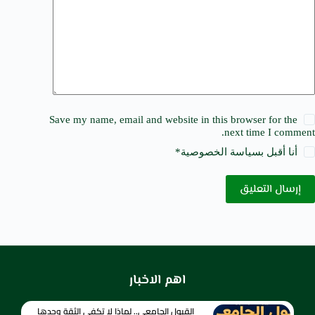
Save my name, email and website in this browser for the
next time I comment.
أنا أقبل ب
سياسة الخصوصية
*
إرسال التعليق
اهم الاخبار
القبول الجامعي.. لماذا لا تكفي الثقة وحدها