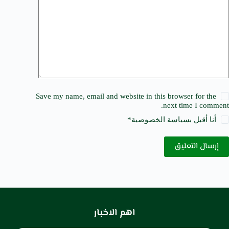
Save my name, email and website in this browser for the
next time I comment.
أنا أقبل ب
سياسة الخصوصية
*
إرسال التعليق
اهم الاخبار