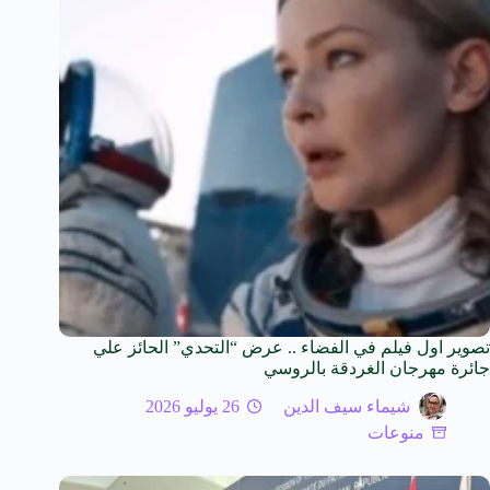
تصوير اول فيلم في الفضاء .. عرض “التحدي” الحائز علي
جائرة مهرجان الغردقة بالروسي
شيماء سيف الدين
26 يوليو 2026
منوعات