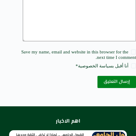
Save my name, email and website in this browser for the
next time I comment.
أنا أقبل ب
سياسة الخصوصية
*
إرسال التعليق
اهم الاخبار
القبول الجامعي.. لماذا لا تكفي الثقة وحدها