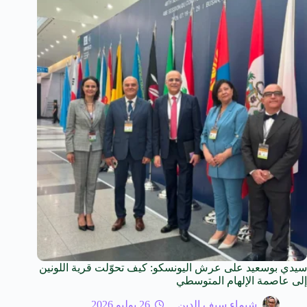
سيدي بوسعيد على عرش اليونسكو: كيف تحوّلت قرية اللونين
إلى عاصمة الإلهام المتوسطي
شيماء سيف الدين
26 يوليو 2026