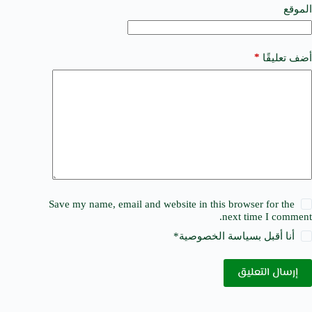
e
الموقع
:
*
أضف تعليقًا
Save my name, email and website in this browser for the
next time I comment.
أنا أقبل ب
سياسة الخصوصية
*
إرسال التعليق