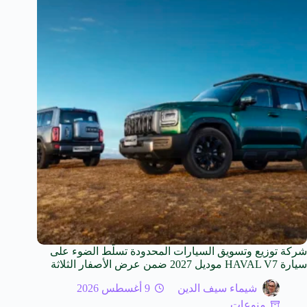
شركة توزيع وتسويق السيارات المحدودة تسلّط الضوء على
سيارة HAVAL V7 موديل 2027 ضمن عرض الأصفار الثلاثة
شيماء سيف الدين
9 أغسطس 2026
منوعات