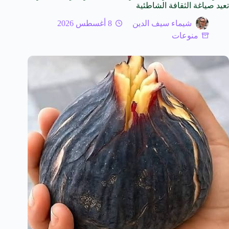
تعيد صياغة الثقافة الشاطئية
شيماء سيف الدين
8 أغسطس 2026
منوعات