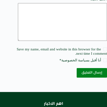
Save my name, email and website in this browser for the
next time I comment.
أنا أقبل ب
سياسة الخصوصية
*
إرسال التعليق
اهم الاخبار