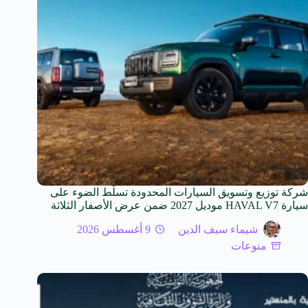
شركة توزيع وتسويق السيارات المحدودة تسلّط الضوء على
سيارة HAVAL V7 موديل 2027 ضمن عرض الأصفار الثلاثة
شيماء سيف الدين
9 أغسطس 2026
منوعات