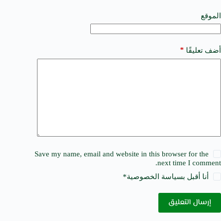
v
e
الموقع
:
*
أضف تعليقًا
Save my name, email and website in this browser for the
next time I comment.
أنا أقبل ب
سياسة الخصوصية
*
إرسال التعليق