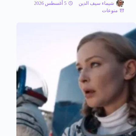
شيماء سيف الدين
5 أغسطس 2026
منوعات