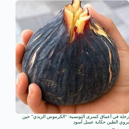
رحلة في أعماق كسرى التونسية: “الكرموس الزيدي” حين
يروي الطين حكاية عسل أسود