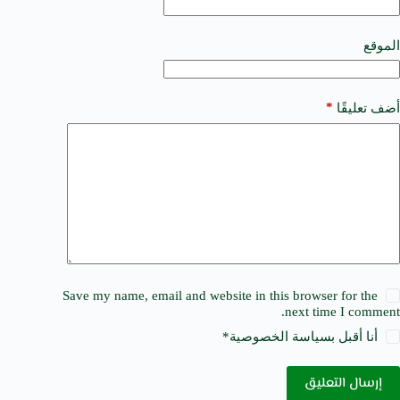
i
v
e
الموقع
:
*
أضف تعليقًا
Save my name, email and website in this browser for the
next time I comment.
أنا أقبل ب
سياسة الخصوصية
*
إرسال التعليق