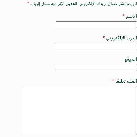
لن يتم نشر عنوان بريدك الإلكتروني.
الحقول الإلزامية مشار إليها بـ
*
A
l
t
*
الاسم
e
r
n
a
*
البريد الإلكتروني
t
i
v
e
الموقع
:
*
أضف تعليقًا