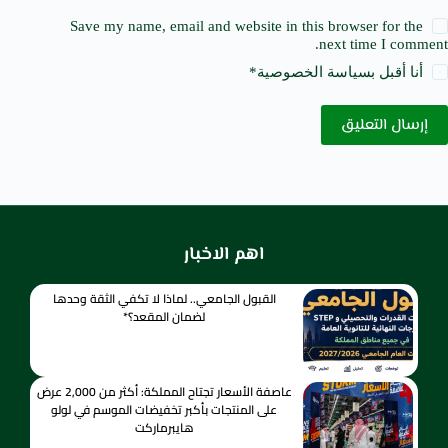
Save my name, email and website in this browser for the
next time I comment.
أنا أقبل ب
سياسة الخصوصية
*
إرسال التعليق
اهم الاخبار
القبول الجامعي.. لماذا لا تكفي الثقة وحدها
لضمان المقعد؟*
عاصفة الأسعار تجتاح المملكة: أكثر من 2,000 عرض
على المنتجات بأكبر تخفيضات الموسم في لولو
هايبرماركت