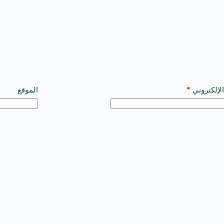
*
الإلكتروني
الموقع