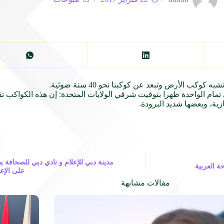
 الأرض وتبعد عن كوكبنا نحو 40 سنة ضوئية.
في تمام الواحدة ظهرا بتوقيت شرقي الولايات المتحدة: إن هذه الكواكب
زية، وبعضها شديد البرودة.
مدينة دبي للإعلام و نادي دبي للصحافة ي
ة العربية
على الإعل
مقالات مشابهة