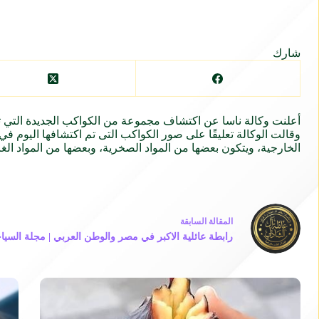
شارك
أعلنت وكالة ناسا عن اكتشاف مجموعة من الكواكب الجديدة التي تشبه كوكب
وقالت الوكالة تعليقًا على صور الكواكب التى تم اكتشافها اليوم 
الخارجية
، ويتكون بعضها من المواد الصخرية، وبعضها من المواد الغا
ال
مقالة
السابقة
رابطة عائلية الاكبر في مصر والوطن العربي | مجلة السياح