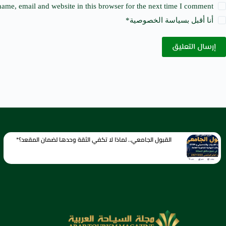
ame, email and website in this browser for the next time I comment.
أنا أقبل ب
سياسة الخصوصية
*
إرسال التعليق
القبول الجامعي.. لماذا لا تكفي الثقة وحدها لضمان المقعد؟*