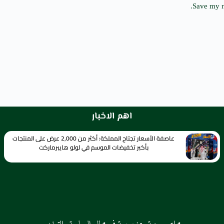
Save my n
اهم الاخبار
عاصفة الأسعار تجتاح المملكة: أكثر من 2,000 عرض على المنتجات
بأكبر تخفيضات الموسم في لولو هايبرماركت