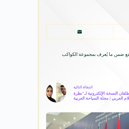
 تقع ضمن ما يُعرف بمجموعة الكواكب
ال
مقالة
التالية
طلقان النسخة الإلكترونية لـ"نظرة
ام العربي | مجلة السياحة العربية