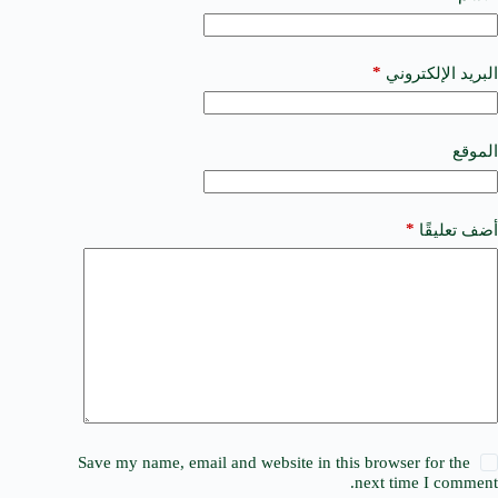
e
r
n
a
*
البريد الإلكتروني
t
i
v
e
الموقع
:
*
أضف تعليقًا
Save my name, email and website in this browser for the
next time I comment.