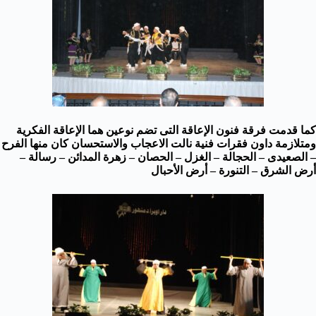
كما قدمت فرقة فنون الإعاقة التى تضم نوعين هما الإعاقة الفكرية
ومتلازمة داون فقرات فنية نالت الاعجاب والاستحسان كان منها الفرح
– الصعيدى – الحجالة – الغزل – الحصان – زهرة المدائن – رسالة –
أرض الشرق – التنورة – أرض الأحبال