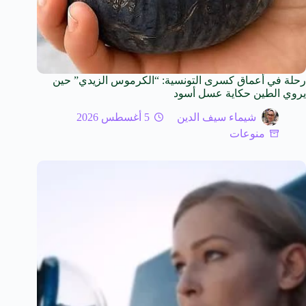
رحلة في أعماق كسرى التونسية: “الكرموس الزيدي” حين
يروي الطين حكاية عسل أسود
شيماء سيف الدين
5 أغسطس 2026
منوعات