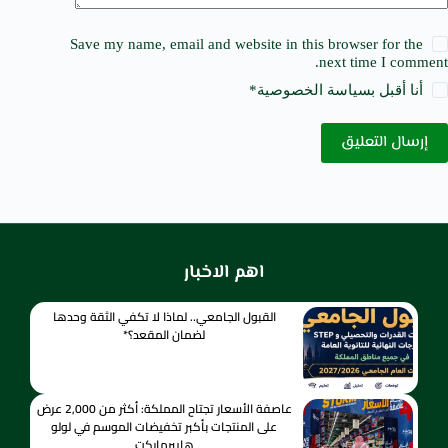
Save my name, email and website in this browser for the
next time I comment.
أنا أقبل ب
سياسة الخصوصية
*
إرسال التعليق
اهم الاخبار
القبول الجامعي.. لماذا لا تكفي الثقة وحدها
لضمان المقعد؟*
عاصفة الأسعار تجتاح المملكة: أكثر من 2,000 عرض
على المنتجات بأكبر تخفيضات الموسم في لولو
هايبرماركت