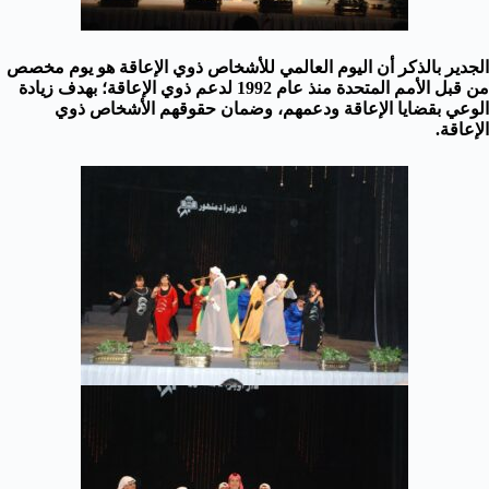
الجدير بالذكر أن اليوم العالمي للأشخاص ذوي الإعاقة هو يوم مخصص
من قبل الأمم المتحدة منذ عام 1992 لدعم ذوي الإعاقة؛ بهدف زيادة
الوعي بقضايا الإعاقة ودعمهم، وضمان حقوقهم الأشخاص ذوي
الإعاقة.