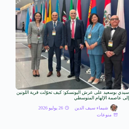
سيدي بوسعيد على عرش اليونسكو: كيف تحوّلت قرية اللونين
إلى عاصمة الإلهام المتوسطي
شيماء سيف الدين
26 يوليو 2026
منوعات