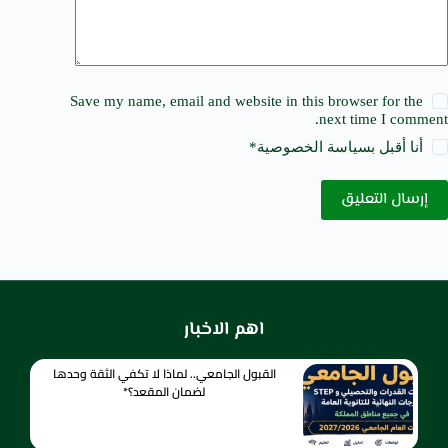
Save my name, email and website in this browser for the
next time I comment.
أنا أقبل ب
سياسة الخصوصية
*
إرسال التعليق
اهم الاخبار
القبول الجامعي.. لماذا لا تكفي الثقة وحدها
لضمان المقعد؟*