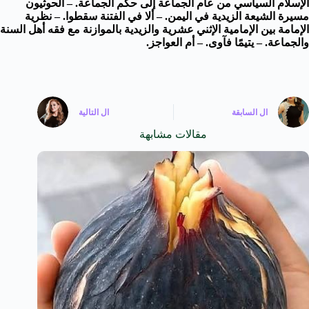
الإسلام السياسي من عام الجماعة إلى حكم الجماعة. – الحوثيون
مسيرة الشيعة الزيدية في اليمن. – ألا في الفتنة سقطوا. – نظرية
الإمامة بين الإمامية الإثني عشرية والزيدية بالموازنة مع فقه أهل السنة
والجماعة. – يتيمًا فآوى. – أم العواجز.
ال
السابقة
ال
التالية
مقالات مشابهة